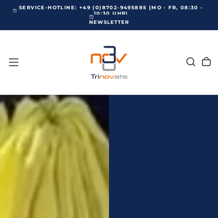
30 -
WILLKOMMEN BEI TRINOVATE
NEWSLETTER